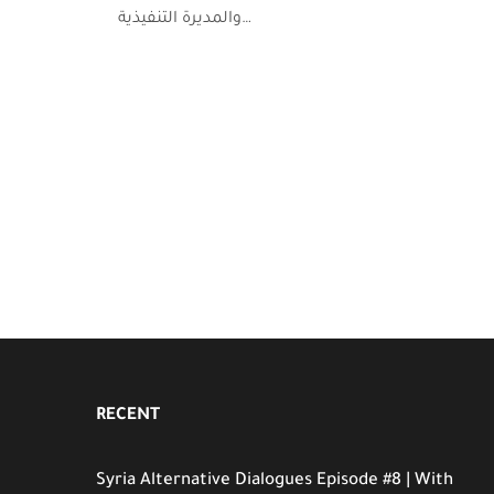
والمديرة التنفيذية…
RECENT
Syria Alternative Dialogues Episode #8 | With