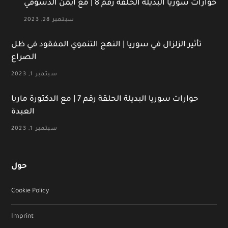
حوارات سوريا البديلة الحلقة رقم 8 | مع أيمن الدسوقي
سبتمبر 28, 2023
تأثير الزلزال في سوريا | النهج التنموي المفقود في ظل
الصراع
سبتمبر 1, 2023
حوارات سوريا البديلة الحلقة رقم 7 | مع الدكتورة ماريا
العبدة
سبتمبر 1, 2023
حول
Cookie Policy
Imprint