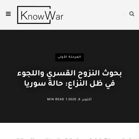
المرحلة الأولى
بحوث النزوح القسري واللجوء
في ظل النزاع: حالة سوريا
أكتوبر 6, 2020
1 MIN READ