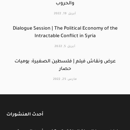
والحروب
أبريل 19, 2022
Dialogue Session | The Political Economy of the
Intractable Conflict in Syria
أبريل 5, 2022
عرض ونقاش فيلم | فلسطين الصغيرة: يوميات
حصار
مارس 25, 2022
أحدث المنشورات